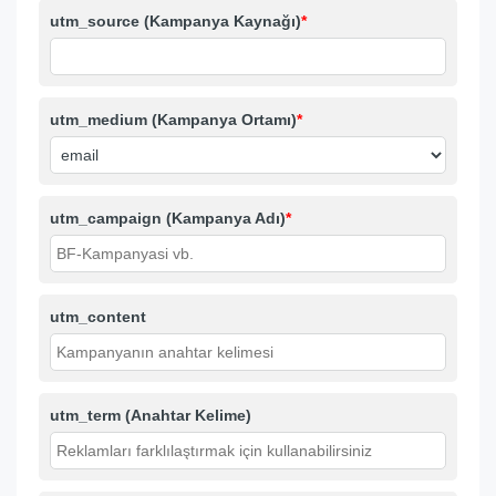
utm_source (Kampanya Kaynağı)
*
utm_medium (Kampanya Ortamı)
*
utm_campaign (Kampanya Adı)
*
utm_content
utm_term (Anahtar Kelime)