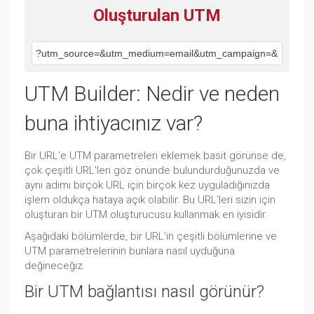
Oluşturulan UTM
UTM Builder: Nedir ve neden
buna ihtiyacınız var?
Bir URL'e UTM parametreleri eklemek basit görünse de,
çok çeşitli URL'leri göz önünde bulundurduğunuzda ve
aynı adımı birçok URL için birçok kez uyguladığınızda
işlem oldukça hataya açık olabilir. Bu URL'leri sizin için
oluşturan bir UTM oluşturucusu kullanmak en iyisidir.
Aşağıdaki bölümlerde, bir URL'in çeşitli bölümlerine ve
UTM parametrelerinin bunlara nasıl uyduğuna
değineceğiz.
Bir UTM bağlantısı nasıl görünür?