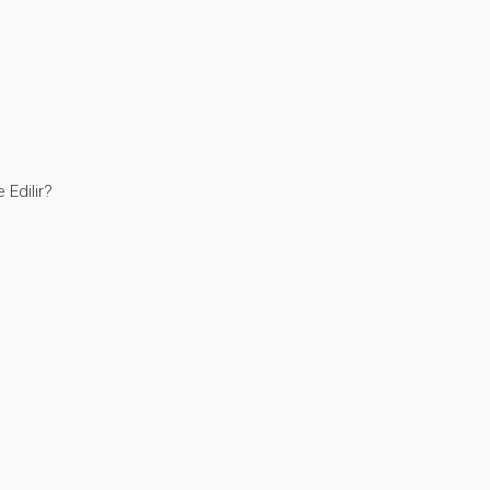
 Edilir?