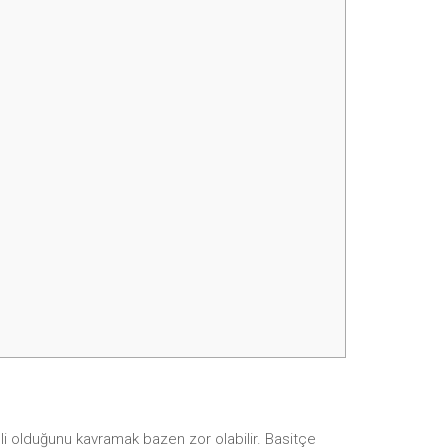
li olduğunu kavramak bazen zor olabilir. Basitçe