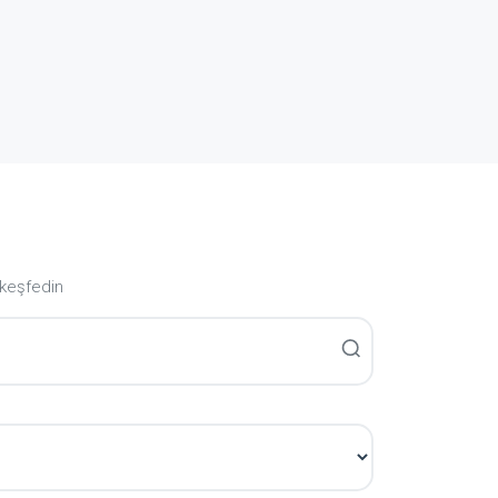
 keşfedin