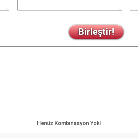
Birleştir!
Henüz Kombinasyon Yok!