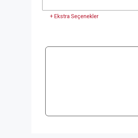
+ Ekstra Seçenekler